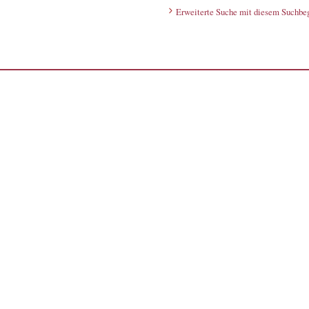
Erweiterte Suche mit diesem Suchbeg