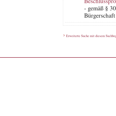
Beschlusspro
- gemäß § 30
Bürgerschaft 
Erweiterte Suche mit diesem Suchbeg