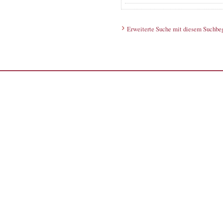
Erweiterte Suche mit diesem Suchbeg