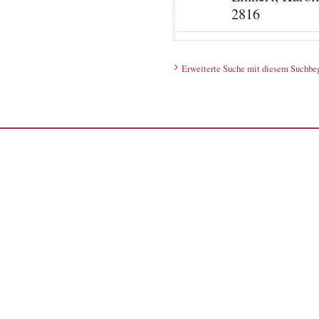
2816
Erweiterte Suche mit diesem Suchbeg