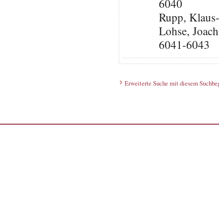
6040
Rupp, Klaus
Lohse, Joach
6041-6043
Erweiterte Suche mit diesem Suchbeg