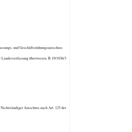
assungs- und Geschäftsordnungsausschuss
er Landesverfassung überwiesen. B 19/1036/3
Nichtständiger Ausschuss nach Art. 125 der