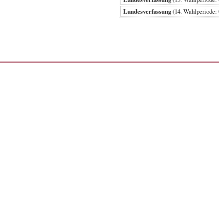
Landesverfassung
(14. Wahlperiode