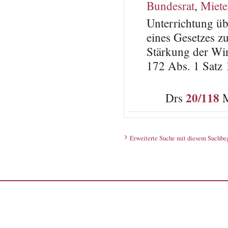
Bundesrat
,
Miete
Unterrichtung üb
eines Gesetzes 
Stärkung der Wir
172 Abs. 1 Satz 
20/118
Drs
M
Erweiterte Suche mit diesem Suchbeg