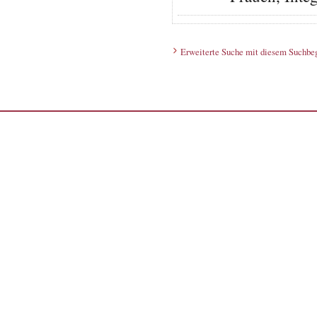
Erweiterte Suche mit diesem Suchbeg