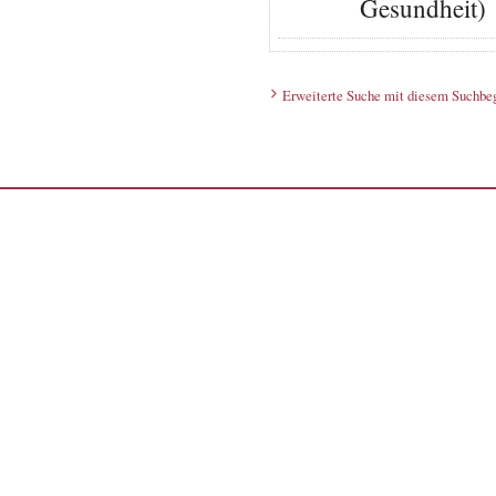
Gesundheit)
Erweiterte Suche mit diesem Suchbeg