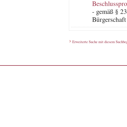
Beschlusspro
- gemäß § 23
Bürgerschaft 
Erweiterte Suche mit diesem Suchbeg