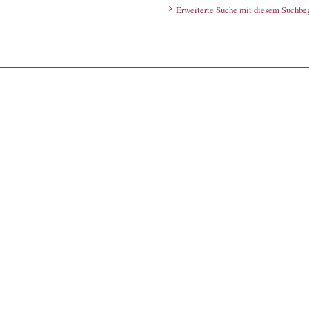
Erweiterte Suche mit diesem Suchbeg