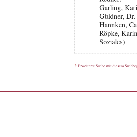
Garling, Kar
Güldner, Dr.
Hannken, Ca
Röpke, Karin
Soziales)
Erweiterte Suche mit diesem Suchbeg