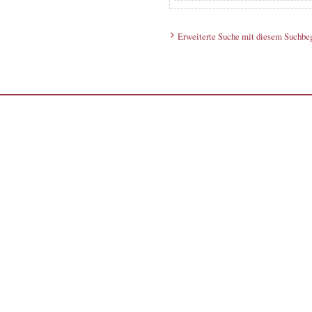
Erweiterte Suche mit diesem Suchbeg