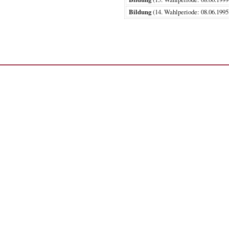
Bildung
(14. Wahlperiode: 08.06.1