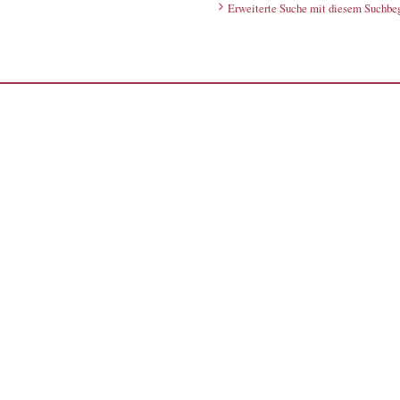
Erweiterte Suche mit diesem Suchbeg