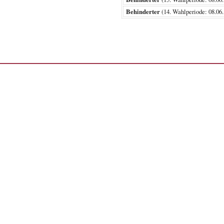
Behinderter
(14. Wahlperiode: 08.