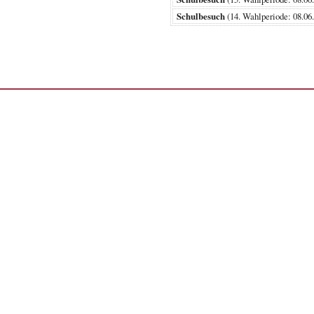
Schulbesuch
(14. Wahlperiode: 08.