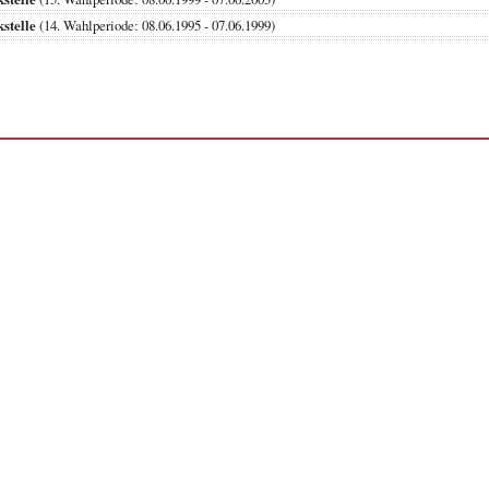
stelle
(14. Wahlperiode: 08.06.1995 - 07.06.1999)