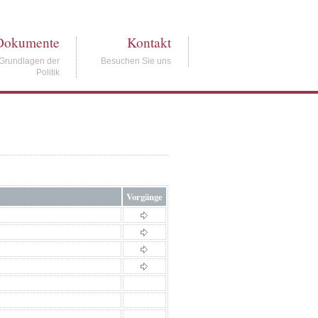
Dokumente
Kontakt
Grundlagen der
Besuchen Sie uns
Politik
Vorgänge