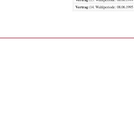
Vertrag
(14. Wahlperiode: 08.06.1