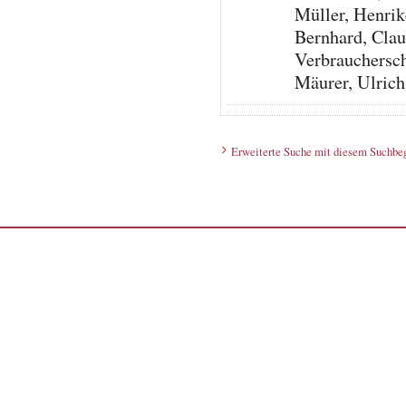
Müller, Henrik
Bernhard, Clau
Verbrauchersc
Mäurer, Ulrich
Erweiterte Suche mit diesem Suchbeg