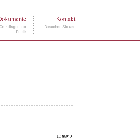
Dokumente
Kontakt
Grundlagen der
Besuchen Sie uns
Politik
ID 86040