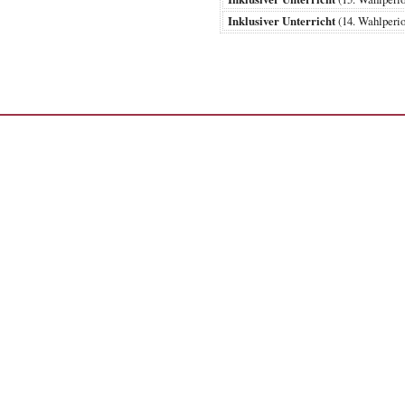
Inklusiver Unterricht
(14. Wahlper