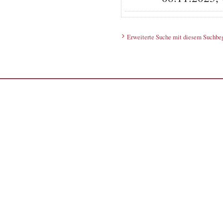
Erweiterte Suche mit diesem Suchbeg